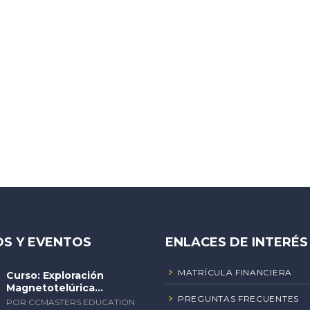
S Y EVENTOS
ENLACES DE INTERÉS
MATRÍCULA FINANCIERA
Curso: Exploración
Magnetotelúrica...
PREGUNTAS FRECUENTES
POR CCMASTERS EDUCATION