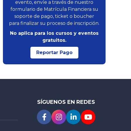
evento, envíe a través de nuestro
formulario de Matrícula Financiera su
soporte de pago, ticket o boucher
para finalizar su proceso de inscripción.
No aplica para los cursos y eventos
gratuitos.
Reportar Pago
SÍGUENOS EN REDES