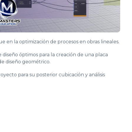
e en la optimización de procesos en obras lineales.
e diseño óptimos para la creación de una placa
de diseño geométrico.
yecto para su posterior cubicación y análisis