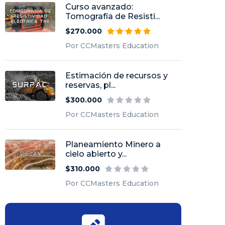
Curso avanzado:
Tomografía de Resisti...
$270.000
Por CCMasters Education
Estimación de recursos y
reservas, pl...
$300.000
Por CCMasters Education
Planeamiento Minero a
cielo abierto y...
$310.000
Por CCMasters Education