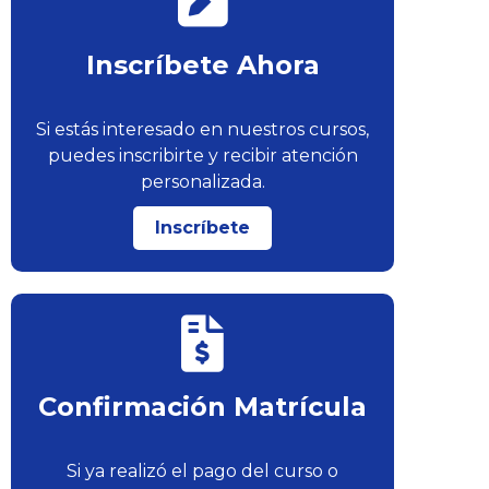
Inscríbete Ahora
Si estás interesado en nuestros cursos,
puedes inscribirte y recibir atención
personalizada.
Inscríbete
Confirmación Matrícula
Si ya realizó el pago del curso o