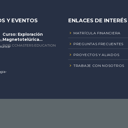
S Y EVENTOS
ENLACES DE INTERÉS
MATRÍCULA FINANCIERA
Curso: Exploración
Magnetotelúrica...
PREGUNTAS FRECUENTES
POR CCMASTERS EDUCATION
PROYECTOS Y ALIADOS
TRABAJE CON NOSOTROS