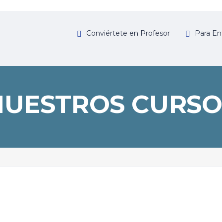
Conviértete en Profesor
Para En
NUESTROS CURSO