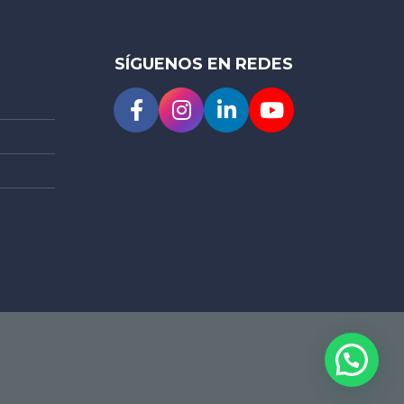
SÍGUENOS EN REDES