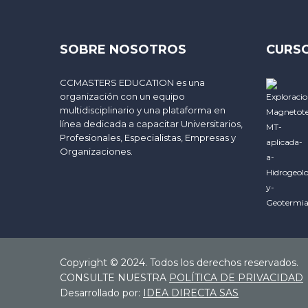
SOBRE NOSOTROS
CURSO
CCMASTERS EDUCATION es una
organización con un equipo
multidisciplinario y una plataforma en
línea dedicada a capacitar Universitarios,
Profesionales, Especialistas, Empresas y
Organizaciones.
Copyright © 2024. Todos los derechos reservados.
CONSULTE NUESTRA
POLÍTICA DE PRIVACIDAD
Desarrollado por:
IDEA DIRECTA SAS